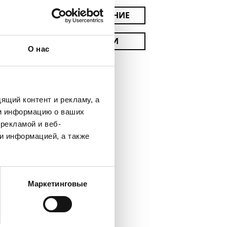
РАСПОЛОЖЕНИЕ
ВСЕ АКЦИИ
О нас
ящий контент и рекламу, а
м информацию о ваших
рекламой и веб-
и информацией, а также
Маркетинговые