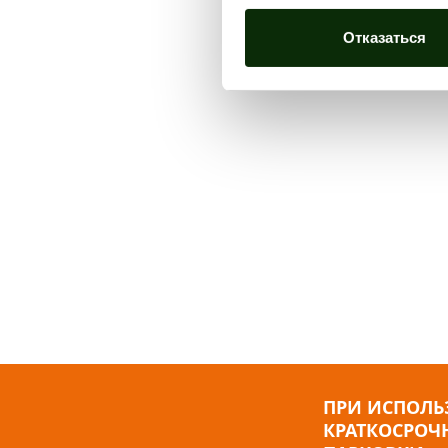
Отказаться
ПРИ ИСПОЛ
КРАТКОСРОЧ