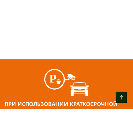
ПРИ ИСПОЛЬЗОВАНИИ КРАТКОСРОЧНОЙ
ПАРКОВКИ
:
ЕЖЕДНЕВНО с 00:00 ДО 24:00