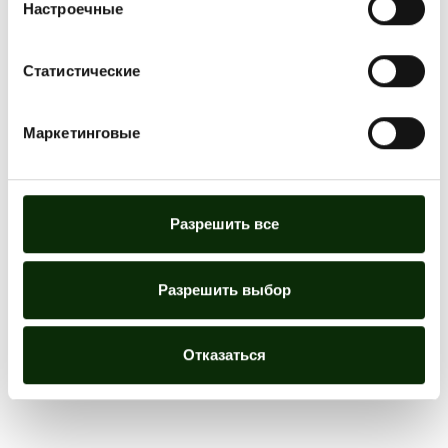
Настроечные
Статистические
Маркетинговые
Разрешить все
Разрешить выбор
Отказаться