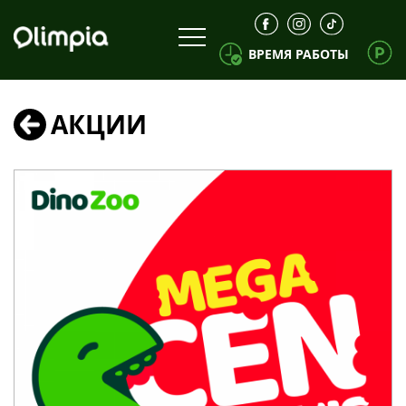
ВРЕМЯ РАБОТЫ
АКЦИИ