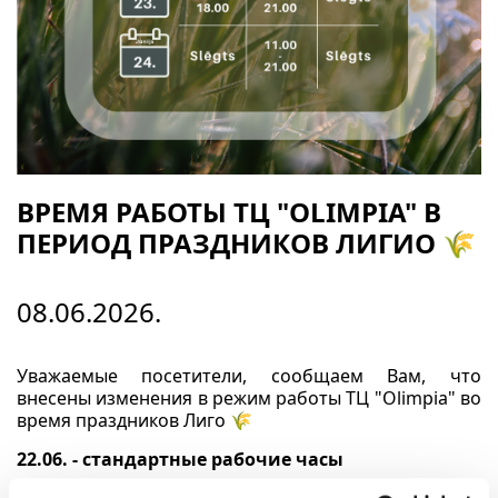
ВРЕМЯ РАБОТЫ ТЦ "OLIMPIA" В
ПЕРИОД ПРАЗДНИКОВ ЛИГИО 🌾
08.06.2026.
Уважаемые посетители, сообщаем Вам, что
внесены изменения в режим работы ТЦ "Olimpia" во
время праздников Лигo 🌾
22.06. - стандартные рабочие часы