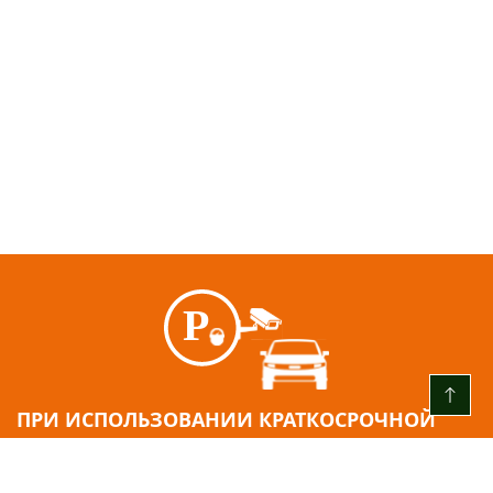
ПРИ ИСПОЛЬЗОВАНИИ КРАТКОСРОЧНОЙ
ПАРКОВКИ
: