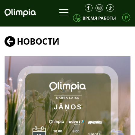
ВРЕМЯ РАБОТЫ
НОВОСТИ