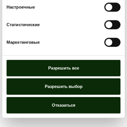
Настроечные
Статистические
Маркетинговые
Разрешить все
Разрешить выбор
Отказаться