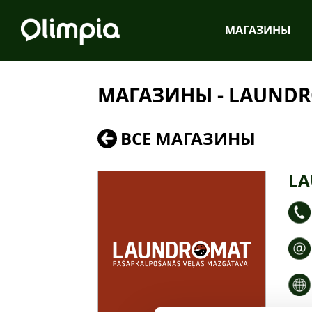
MАГАЗИНЫ
МАГАЗИНЫ - LAUND
ВСЕ МАГАЗИНЫ
L