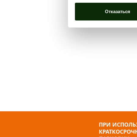
Отказаться
ПРИ ИСПОЛ
КРАТКОСРОЧ