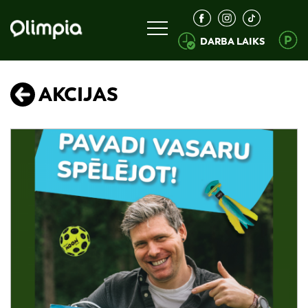
DARBA LAIKS
AKCIJAS