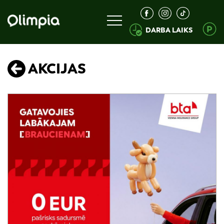
DARBA LAIKS
AKCIJAS