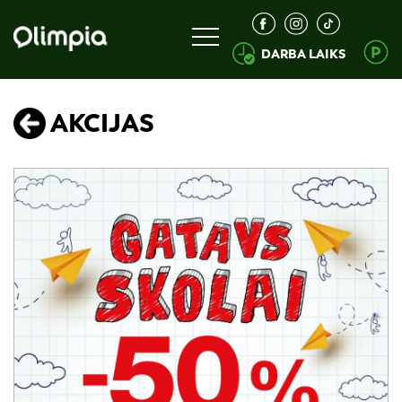
DARBA LAIKS
AKCIJAS