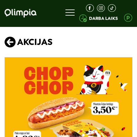
DARBA LAIKS
AKCIJAS