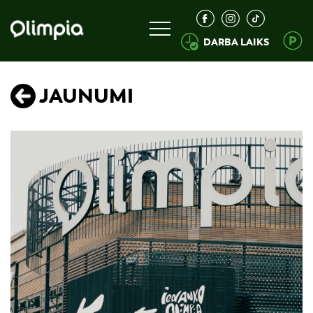
DARBA LAIKS
JAUNUMI