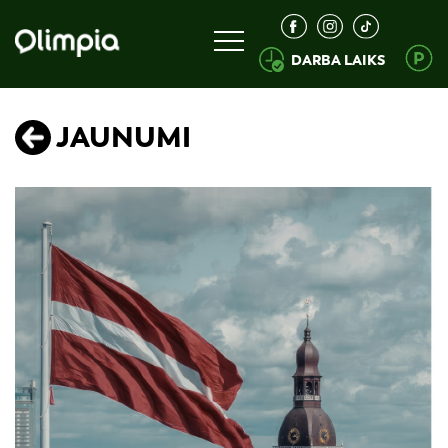
DARBA LAIKS
JAUNUMI