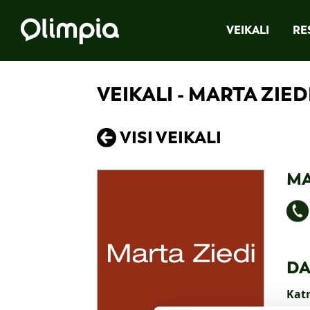
VEIKALI
RE
VEIKALI - MARTA ZIED
VISI VEIKALI
MA
DA
Katr